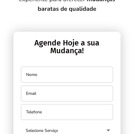
baratas de qualidade
Agende Hoje a sua
Mudança!