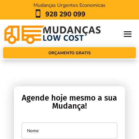
Mudanças Urgentes Economicas

928 290 099
ORÇAMENTO GRATIS
Agende hoje mesmo a sua
Mudança!