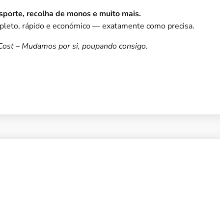
sporte, recolha de monos e muito mais.
pleto, rápido e económico — exatamente como precisa.
ost – Mudamos por si, poupando consigo.