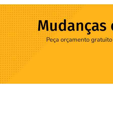
Mudanças e
Peça orçamento gratuito