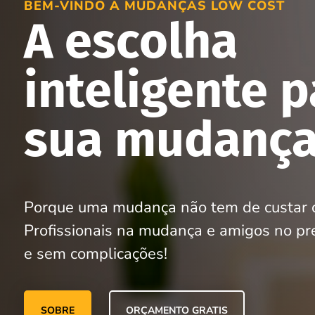
BEM-VINDO A MUDANÇAS LOW COST
A escolha
inteligente p
sua mudanç
Porque uma mudança não tem de custar 
Profissionais na mudança e amigos no pre
e sem complicações!
SOBRE
ORÇAMENTO GRATIS