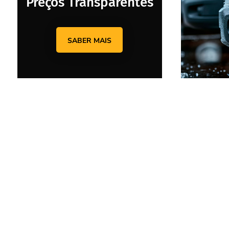
Preços Transparentes
SABER MAIS