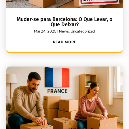
Mudar-se para Barcelona: O Que Levar, o
Que Deixar?
Mai 24, 2025
|
News
,
Uncategorized
READ MORE