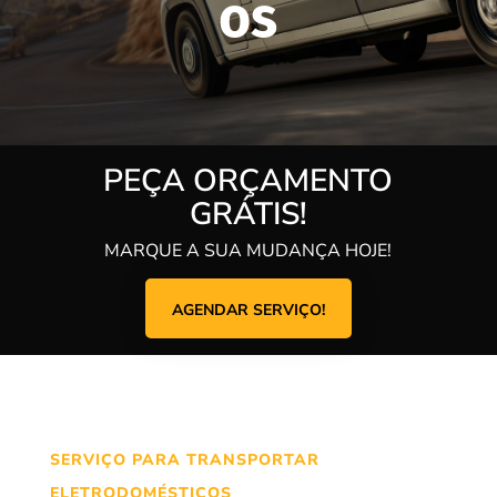
os
PEÇA ORÇAMENTO
GRÁTIS!
MARQUE A SUA MUDANÇA HOJE!
AGENDAR SERVIÇO!
SERVIÇO PARA TRANSPORTAR
ELETRODOMÉSTICOS