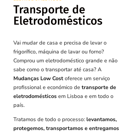
Transporte de
Eletrodomésticos
Vai mudar de casa e precisa de levar o
frigorífico, máquina de lavar ou forno?
Comprou um eletrodoméstico grande e não
sabe como o transportar até casa? A
Mudanças Low Cost
oferece um serviço
profissional e económico de
transporte de
eletrodomésticos
em Lisboa e em todo o
país.
Tratamos de todo o processo:
levantamos,
protegemos, transportamos e entregamos