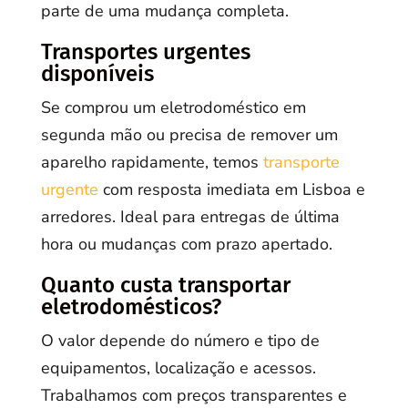
parte de uma mudança completa.
Transportes urgentes
disponíveis
Se comprou um eletrodoméstico em
segunda mão ou precisa de remover um
aparelho rapidamente, temos
transporte
urgente
com resposta imediata em Lisboa e
arredores. Ideal para entregas de última
hora ou mudanças com prazo apertado.
Quanto custa transportar
eletrodomésticos?
O valor depende do número e tipo de
equipamentos, localização e acessos.
Trabalhamos com preços transparentes e