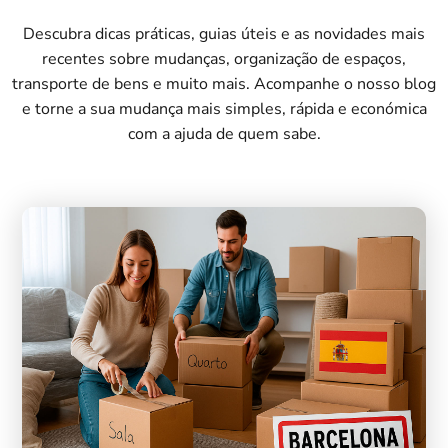
Descubra dicas práticas, guias úteis e as novidades mais
recentes sobre mudanças, organização de espaços,
transporte de bens e muito mais. Acompanhe o nosso blog
e torne a sua mudança mais simples, rápida e económica
com a ajuda de quem sabe.