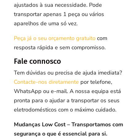
ajustados à sua necessidade. Pode
transportar apenas 1 peça ou vários
aparelhos de uma só vez.
Peça já o seu orçamento gratuito
com
resposta rápida e sem compromisso.
Fale connosco
Tem dúvidas ou precisa de ajuda imediata?
Contacte-nos diretamente
por telefone,
WhatsApp ou e-mail. A nossa equipa está
pronta para o ajudar a transportar os seus
eletrodomésticos com o máximo cuidado.
Mudanças Low Cost – Transportamos com
segurança o que é essencial para si.