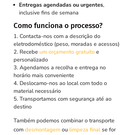
Entregas agendadas ou urgentes
,
inclusive fins de semana
Como funciona o processo?
Contacta-nos com a descrição do
eletrodoméstico (peso, moradas e acessos)
Recebe
um orçamento gratuito
e
personalizado
Agendamos a recolha e entrega no
horário mais conveniente
Deslocamo-nos ao local com todo o
material necessário
Transportamos com segurança até ao
destino
Também podemos combinar o transporte
com
desmontagem
ou
limpeza final
se for