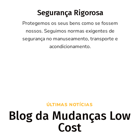
Segurança Rigorosa
Protegemos os seus bens como se fossem
nossos. Seguimos normas exigentes de
segurança no manuseamento, transporte e
acondicionamento.
ÚLTIMAS NOTÍCIAS
Blog da Mudanças Low
Cost