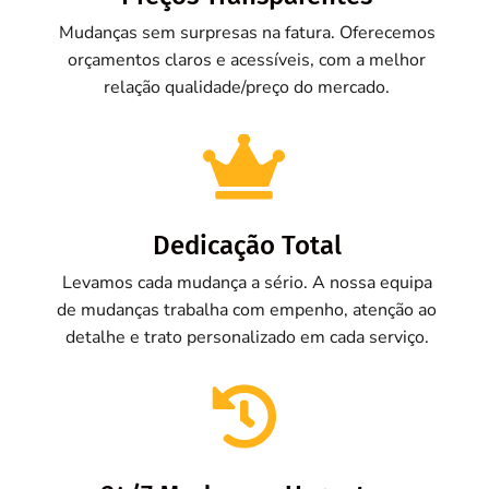
Mudanças sem surpresas na fatura. Oferecemos
orçamentos claros e acessíveis, com a melhor
relação qualidade/preço do mercado.

Dedicação Total
Levamos cada mudança a sério. A nossa equipa
de mudanças trabalha com empenho, atenção ao
detalhe e trato personalizado em cada serviço.
