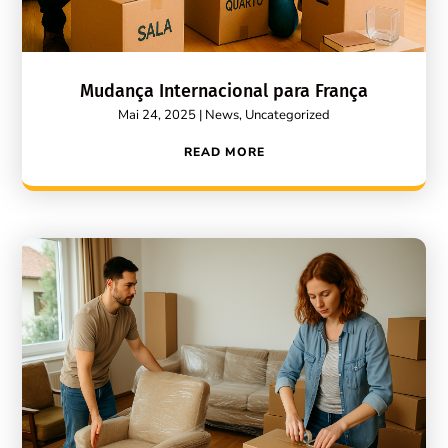
Mudança Internacional para França
Mai 24, 2025
|
News
,
Uncategorized
READ MORE