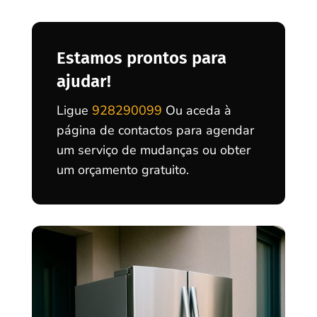
Estamos prontos para
ajudar!
Ligue
928290099
Ou aceda à
página de contactos para agendar
um serviço de mudanças ou obter
um orçamento gratuito.