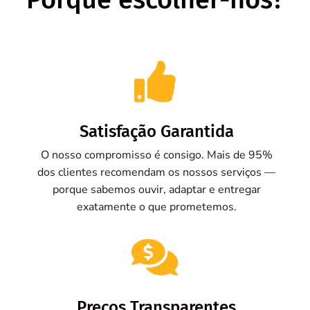

Satisfação Garantida
O nosso compromisso é consigo. Mais de 95%
dos clientes recomendam os nossos serviços —
porque sabemos ouvir, adaptar e entregar
exatamente o que prometemos.

Preços Transparentes