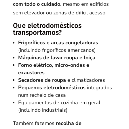
com todo o cuidado
, mesmo em edifícios
sem elevador ou zonas de difícil acesso.
Que eletrodomésticos
transportamos?
Frigoríficos e arcas congeladoras
(incluindo frigoríficos americanos)
Máquinas de lavar roupa e loiça
Forno elétrico, micro-ondas e
exaustores
Secadores de roupa
e climatizadores
Pequenos eletrodomésticos
integrados
num recheio de casa
Equipamentos de cozinha em geral
(incluindo industriais)
Também fazemos
recolha de