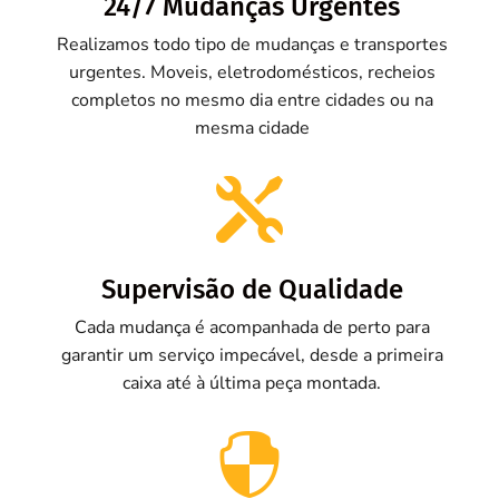
24/7 Mudanças Urgentes
Realizamos todo tipo de mudanças e transportes
urgentes. Moveis, eletrodomésticos, recheios
completos no mesmo dia entre cidades ou na
mesma cidade

Supervisão de Qualidade
Cada mudança é acompanhada de perto para
garantir um serviço impecável, desde a primeira
caixa até à última peça montada.
