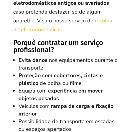
eletrodomésticos antigos ou avariados
caso pretenda desfazer-se de algum
aparelho. Veja o nosso serviço de
recolha
de eletrodomésticos
.
Porquê contratar um serviço
profissional?
Evita danos
nos equipamentos durante o
transporte
Proteção com cobertores, cintas e
plástico
de bolha ou filme
Equipa com
experiência em mover
objetos pesados
Veículos com
rampa de carga e fixação
interior
Possibilidade de transporte em escadas
ou espaços apertados