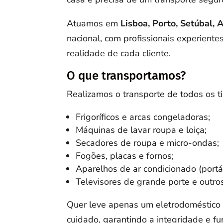
Atuamos em
Lisboa, Porto, Setúbal, 
nacional, com profissionais experient
realidade de cada cliente.
O que transportamos?
Realizamos o transporte de todos os ti
Frigoríficos e arcas congeladoras;
Máquinas de lavar roupa e loiça;
Secadores de roupa e micro-ondas;
Fogões, placas e fornos;
Aparelhos de ar condicionado (portát
Televisores de grande porte e outro
Quer leve apenas um eletrodoméstico o
cuidado, garantindo a integridade e f