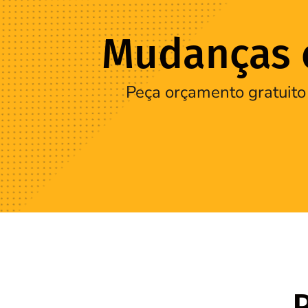
Mudanças e
Peça orçamento gratuito