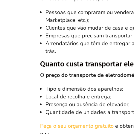
Pessoas que compraram ou vendera
Marketplace, etc.);
Clientes que vão mudar de casa e q
Empresas que precisam transportar e
Arrendatários que têm de entregar 
trás.
Quanto custa transportar el
O
preço do transporte de eletrodomé
Tipo e dimensão dos aparelhos;
Local de recolha e entrega;
Presença ou ausência de elevador;
Quantidade de unidades a transport
Peça o seu orçamento gratuito
e obten