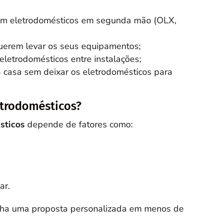
m eletrodomésticos em segunda mão (OLX,
uerem levar os seus equipamentos;
letrodomésticos entre instalações;
a casa sem deixar os eletrodomésticos para
etrodomésticos?
sticos
depende de fatores como:
ar.
ha uma proposta personalizada em menos de