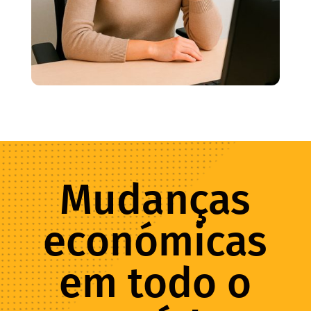
Mudanças
económicas
em todo o