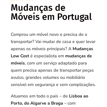
Mudanças de
Móveis em Portugal
Comprou um móvel novo e precisa de o
transportar? Vai mudar de casa e quer levar
apenas os móveis principais? A
Mudanças
Low Cost
é especialista em
mudanças de
móveis
, com um serviço adaptado para
quem precisa apenas de transportar peças
avulso, grandes volumes ou mobiliário
sensível em segurança e sem complicações.
Atuamos em todo o país – de
Lisboa ao
Porto, do Algarve a Braga
– com