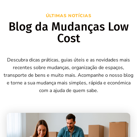
ÚLTIMAS NOTÍCIAS
Blog da Mudanças Low
Cost
Descubra dicas práticas, guias úteis e as novidades mais
recentes sobre mudanças, organização de espaços,
transporte de bens e muito mais. Acompanhe o nosso blog
e torne a sua mudança mais simples, rápida e económica
com a ajuda de quem sabe.