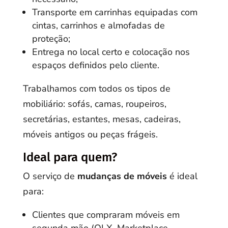
Transporte em carrinhas equipadas com
cintas, carrinhos e almofadas de
proteção;
Entrega no local certo e colocação nos
espaços definidos pelo cliente.
Trabalhamos com todos os tipos de
mobiliário: sofás, camas, roupeiros,
secretárias, estantes, mesas, cadeiras,
móveis antigos ou peças frágeis.
Ideal para quem?
O serviço de
mudanças de móveis
é ideal
para:
Clientes que compraram móveis em