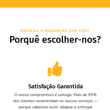
ESCOLHA A MUDANÇAS LOW COST
Porquê escolher-nos?

Satisfação Garantida
O nosso compromisso é consigo. Mais de 95%
dos clientes recomendam os nossos serviços —
porque sabemos ouvir, adaptar e entregar