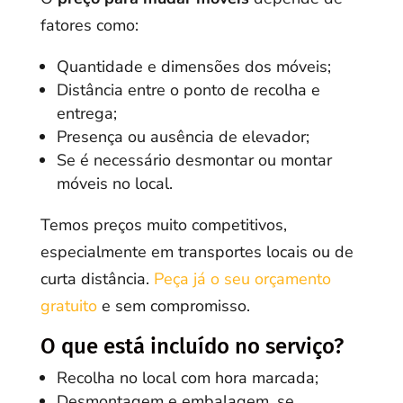
fatores como:
Quantidade e dimensões dos móveis;
Distância entre o ponto de recolha e
entrega;
Presença ou ausência de elevador;
Se é necessário desmontar ou montar
móveis no local.
Temos preços muito competitivos,
especialmente em transportes locais ou de
curta distância.
Peça já o seu orçamento
gratuito
e sem compromisso.
O que está incluído no serviço?
Recolha no local com hora marcada;
Desmontagem e embalagem, se