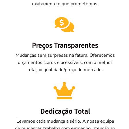
exatamente o que prometemos.

Preços Transparentes
Mudanças sem surpresas na fatura. Oferecemos
orçamentos claros e acessíveis, com a melhor
relação qualidade/preço do mercado.

Dedicação Total
Levamos cada mudança a sério. A nossa equipa
de mudanças trabalha com empenho, atenção ao