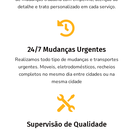
detalhe e trato personalizado em cada serviço.

24/7 Mudanças Urgentes
Realizamos todo tipo de mudanças e transportes
urgentes. Moveis, eletrodomésticos, recheios
completos no mesmo dia entre cidades ou na
mesma cidade

Supervisão de Qualidade