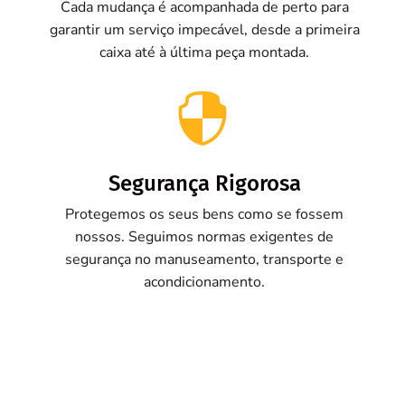
Cada mudança é acompanhada de perto para
garantir um serviço impecável, desde a primeira
caixa até à última peça montada.

Segurança Rigorosa
Protegemos os seus bens como se fossem
nossos. Seguimos normas exigentes de
segurança no manuseamento, transporte e
acondicionamento.