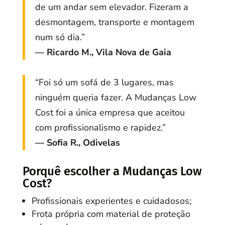
de um andar sem elevador. Fizeram a
desmontagem, transporte e montagem
num só dia.”
— Ricardo M., Vila Nova de Gaia
“Foi só um sofá de 3 lugares, mas
ninguém queria fazer. A Mudanças Low
Cost foi a única empresa que aceitou
com profissionalismo e rapidez.”
— Sofia R., Odivelas
Porquê escolher a Mudanças Low
Cost?
Profissionais experientes e cuidadosos;
Frota própria com material de proteção