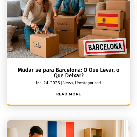
Mudar-se para Barcelona: O Que Levar, o
Que Deixar?
Mai 24, 2025
|
News
,
Uncategorized
READ MORE