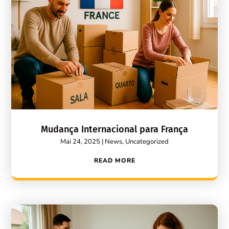
Mudança Internacional para França
Mai 24, 2025
|
News
,
Uncategorized
READ MORE