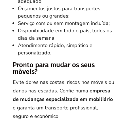
adequado;
Orçamentos justos para transportes
pequenos ou grandes;
Serviço com ou sem montagem incluída;
Disponibilidade em todo o país, todos os
dias da semana;
Atendimento rápido, simpático e
personalizado.
Pronto para mudar os seus
móveis?
Evite dores nas costas, riscos nos móveis ou
danos nas escadas. Confie numa
empresa
de mudanças especializada em mobiliário
e garanta um transporte profissional,
seguro e económico.