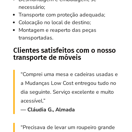
necessário;
Transporte com proteção adequada;
Colocação no local de destino;
Montagem e reaperto das peças
transportadas.
Clientes satisfeitos com o nosso
transporte de móveis
“Comprei uma mesa e cadeiras usadas e
a Mudanças Low Cost entregou tudo no
dia seguinte. Serviço excelente e muito
acessível.”
— Cláudia G., Almada
“Precisava de levar um roupeiro grande