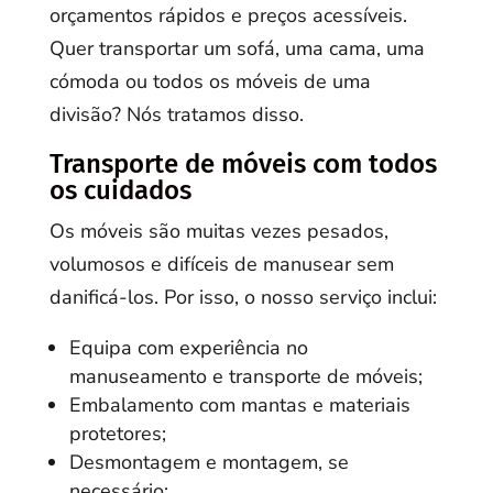
orçamentos rápidos e preços acessíveis.
Quer transportar um sofá, uma cama, uma
cómoda ou todos os móveis de uma
divisão? Nós tratamos disso.
Transporte de móveis com todos
os cuidados
Os móveis são muitas vezes pesados,
volumosos e difíceis de manusear sem
danificá-los. Por isso, o nosso serviço inclui:
Equipa com experiência no
manuseamento e transporte de móveis;
Embalamento com mantas e materiais
protetores;
Desmontagem e montagem, se
necessário;