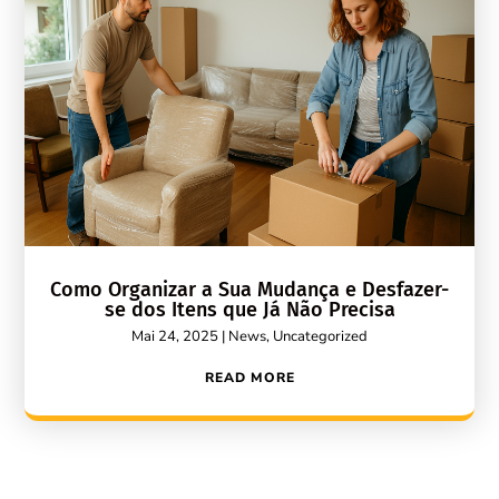
Como Organizar a Sua Mudança e Desfazer-
se dos Itens que Já Não Precisa
Mai 24, 2025
|
News
,
Uncategorized
READ MORE