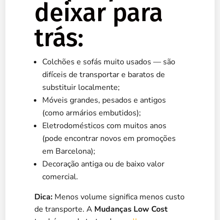
deixar para
trás:
Colchões e sofás muito usados — são
difíceis de transportar e baratos de
substituir localmente;
Móveis grandes, pesados e antigos
(como armários embutidos);
Eletrodomésticos com muitos anos
(pode encontrar novos em promoções
em Barcelona);
Decoração antiga ou de baixo valor
comercial.
Dica:
Menos volume significa menos custo
de transporte. A
Mudanças Low Cost