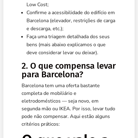
Low Cost;
Confirme a acessibilidade do edifício em
Barcelona (elevador, restrições de carga
e descarga, etc.);
Faça uma triagem detalhada dos seus
bens (mais abaixo explicamos o que
deve considerar levar ou deixar).
2. O que compensa levar
para Barcelona?
Barcelona tem uma oferta bastante
completa de mobiliário e
eletrodomésticos — seja novo, em
segunda mão ou IKEA. Por isso, levar tudo
pode não compensar. Aqui estão alguns
critérios práticos: