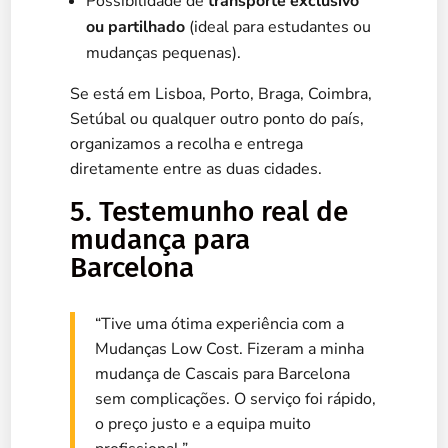
Possibilidade de
transporte exclusivo
ou partilhado
(ideal para estudantes ou
mudanças pequenas).
Se está em Lisboa, Porto, Braga, Coimbra,
Setúbal ou qualquer outro ponto do país,
organizamos a recolha e entrega
diretamente entre as duas cidades.
5. Testemunho real de
mudança para
Barcelona
“Tive uma ótima experiência com a
Mudanças Low Cost. Fizeram a minha
mudança de Cascais para Barcelona
sem complicações. O serviço foi rápido,
o preço justo e a equipa muito