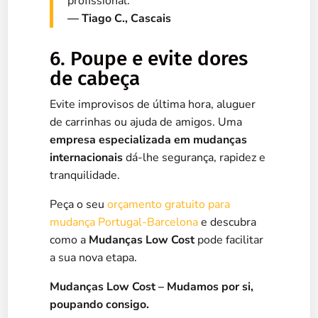
profissional.”
— Tiago C., Cascais
6. Poupe e evite dores
de cabeça
Evite improvisos de última hora, aluguer
de carrinhas ou ajuda de amigos. Uma
empresa especializada em mudanças
internacionais
dá-lhe segurança, rapidez e
tranquilidade.
Peça o seu
orçamento gratuito para
mudança Portugal-Barcelona
e descubra
como a
Mudanças Low Cost
pode facilitar
a sua nova etapa.
Mudanças Low Cost – Mudamos por si,
poupando consigo.