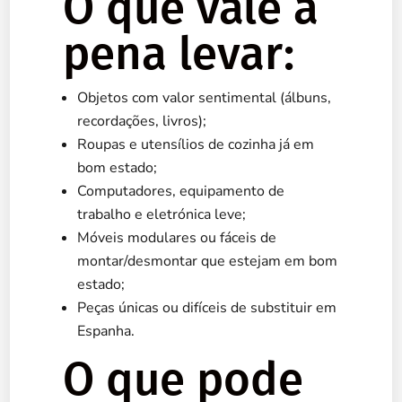
O que vale a
pena levar:
Objetos com valor sentimental (álbuns,
recordações, livros);
Roupas e utensílios de cozinha já em
bom estado;
Computadores, equipamento de
trabalho e eletrónica leve;
Móveis modulares ou fáceis de
montar/desmontar que estejam em bom
estado;
Peças únicas ou difíceis de substituir em
Espanha.
O que pode