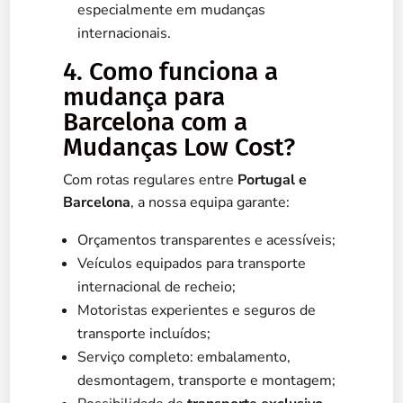
especialmente em mudanças
internacionais.
4. Como funciona a
mudança para
Barcelona com a
Mudanças Low Cost?
Com rotas regulares entre
Portugal e
Barcelona
, a nossa equipa garante:
Orçamentos transparentes e acessíveis;
Veículos equipados para transporte
internacional de recheio;
Motoristas experientes e seguros de
transporte incluídos;
Serviço completo: embalamento,
desmontagem, transporte e montagem;