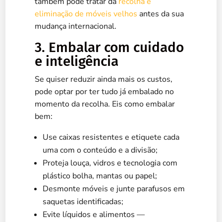
também pode tratar da
recolha e
eliminação de móveis velhos
antes da sua
mudança internacional.
3. Embalar com cuidado
e inteligência
Se quiser reduzir ainda mais os custos,
pode optar por ter tudo já embalado no
momento da recolha. Eis como embalar
bem:
Use caixas resistentes e etiquete cada
uma com o conteúdo e a divisão;
Proteja louça, vidros e tecnologia com
plástico bolha, mantas ou papel;
Desmonte móveis e junte parafusos em
saquetas identificadas;
Evite líquidos e alimentos —