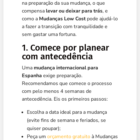
na preparação da sua mudança, o que
compensa
levar ou deixar para trás
, e
como a
Mudanças Low Cost
pode ajudá-lo
a fazer a transição com tranquilidade e
sem gastar uma fortuna.
1. Comece por planear
com antecedência
Uma
mudança internacional para
Espanha
exige preparação.
Recomendamos que comece o processo
com pelo menos 4 semanas de
antecedência. Eis os primeiros passos:
Escolha a data ideal para a mudança
(evite fins de semana e feriados, se
quiser poupar);
Peça um
orçamento gratuito
à Mudanças