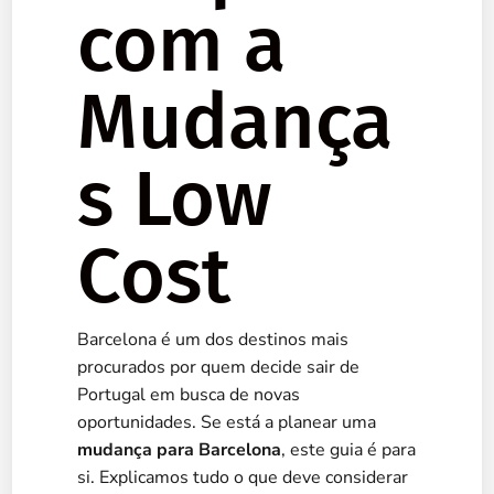
com a
Mudança
s Low
Cost
Barcelona é um dos destinos mais
procurados por quem decide sair de
Portugal em busca de novas
oportunidades. Se está a planear uma
mudança para Barcelona
, este guia é para
si. Explicamos tudo o que deve considerar